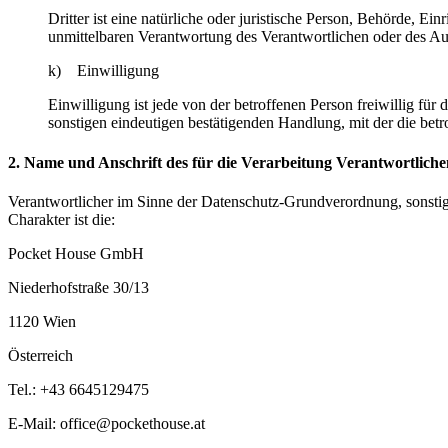
Dritter ist eine natürliche oder juristische Person, Behörde, E
unmittelbaren Verantwortung des Verantwortlichen oder des Auf
k) Einwilligung
Einwilligung ist jede von der betroffenen Person freiwillig fü
sonstigen eindeutigen bestätigenden Handlung, mit der die betr
2. Name und Anschrift des für die Verarbeitung Verantwortliche
Verantwortlicher im Sinne der Datenschutz-Grundverordnung, sonsti
Charakter ist die:
Pocket House GmbH
Niederhofstraße 30/13
1120 Wien
Österreich
Tel.: +43 6645129475
E-Mail: office@pockethouse.at